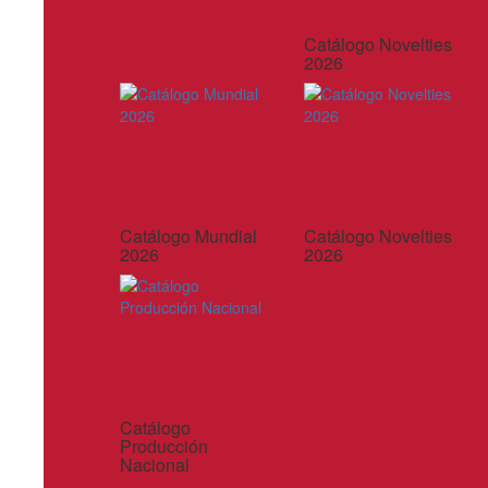
Catálogo Novelties
2026
Catálogo Mundial
Catálogo Novelties
2026
2026
Catálogo
Producción
Nacional