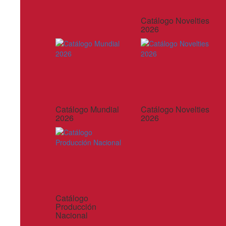
Catálogo Novelties
2026
Catálogo Mundial
Catálogo Novelties
2026
2026
Catálogo
Producción
Nacional