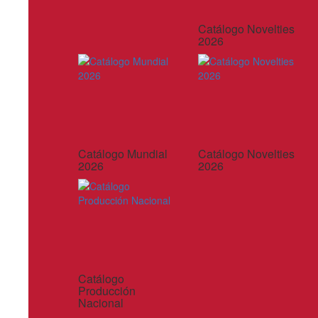
Catálogo Novelties
2026
Catálogo Mundial
Catálogo Novelties
2026
2026
Catálogo
Producción
Nacional