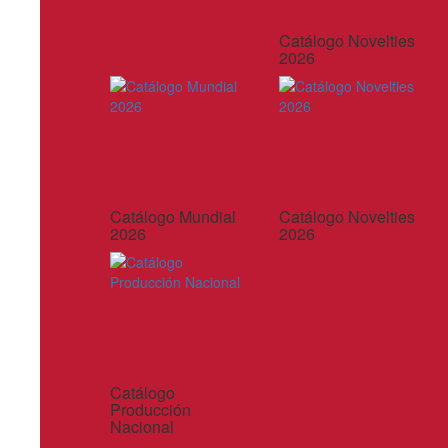
Catálogo Novelties
2026
Catálogo Mundial
Catálogo Novelties
2026
2026
Catálogo
Producción
Nacional