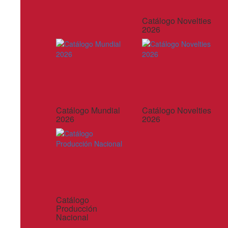
Catálogo Novelties
2026
Catálogo Mundial
Catálogo Novelties
2026
2026
Catálogo
Producción
Nacional