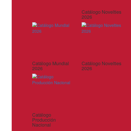
Catálogo Novelties
2026
Catálogo Mundial
Catálogo Novelties
2026
2026
Catálogo
Producción
Nacional