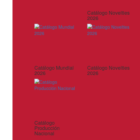
Catálogo Novelties
2026
Catálogo Mundial
Catálogo Novelties
2026
2026
Catálogo
Producción
Nacional