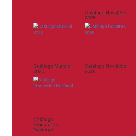
Catálogo Novelties
2026
Catálogo Mundial
Catálogo Novelties
2026
2026
Catálogo
Producción
Nacional