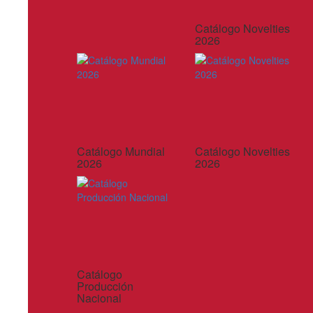
Catálogo Novelties
2026
Catálogo Mundial
Catálogo Novelties
2026
2026
Catálogo
Producción
Nacional