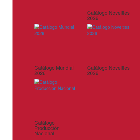
Catálogo Novelties
2026
Catálogo Mundial
Catálogo Novelties
2026
2026
Catálogo
Producción
Nacional