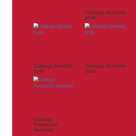
Catálogo Novelties
2026
Catálogo Mundial
Catálogo Novelties
2026
2026
Catálogo
Producción
Nacional