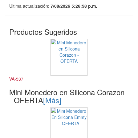
Ultima actualización:
7/08/2026 5:26:58 p.m.
Productos Sugeridos
VA-537
Mini Monedero en Silicona Corazon
- OFERTA
[Más]