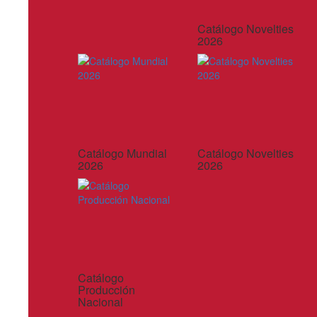
Catálogo Novelties
2026
Catálogo Mundial
Catálogo Novelties
2026
2026
Catálogo
Producción
Nacional