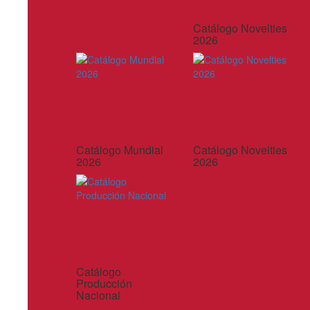
Catálogo Novelties
2026
Catálogo Mundial
Catálogo Novelties
2026
2026
Catálogo
Producción
Nacional