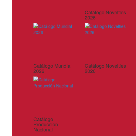
Catálogo Novelties
2026
Catálogo Mundial
Catálogo Novelties
2026
2026
Catálogo
Producción
Nacional