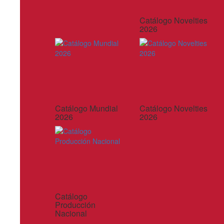
Catálogo Novelties
2026
Catálogo Mundial
Catálogo Novelties
2026
2026
Catálogo
Producción
Nacional