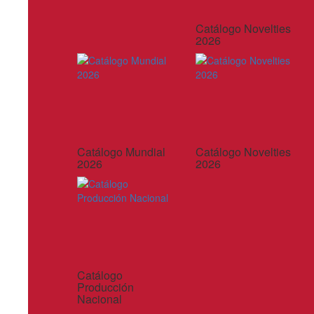
Catálogo Novelties
2026
Catálogo Mundial
Catálogo Novelties
2026
2026
Catálogo
Producción
Nacional