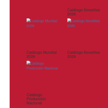
Catálogo Novelties
2026
Catálogo Mundial
Catálogo Novelties
2026
2026
Catálogo
Producción
Nacional