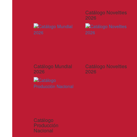
Catálogo Novelties
2026
Catálogo Mundial
Catálogo Novelties
2026
2026
Catálogo
Producción
Nacional