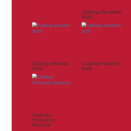
Catálogo Novelties
2026
Catálogo Mundial
Catálogo Novelties
2026
2026
Catálogo
Producción
Nacional