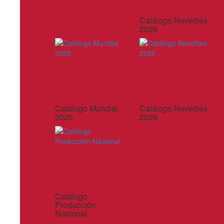
Catálogo Novelties
2026
Catálogo Mundial
Catálogo Novelties
2026
2026
Catálogo
Producción
Nacional