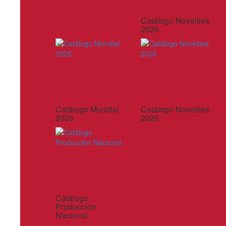
Catálogo Novelties
2026
Catálogo Mundial
Catálogo Novelties
2026
2026
Catálogo
Producción
Nacional