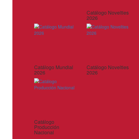
Catálogo Novelties
2026
Catálogo Mundial
Catálogo Novelties
2026
2026
Catálogo
Producción
Nacional